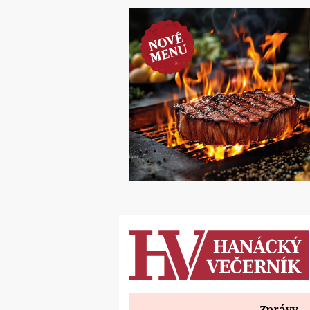
Zprávy