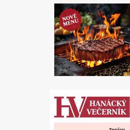
Zprávy