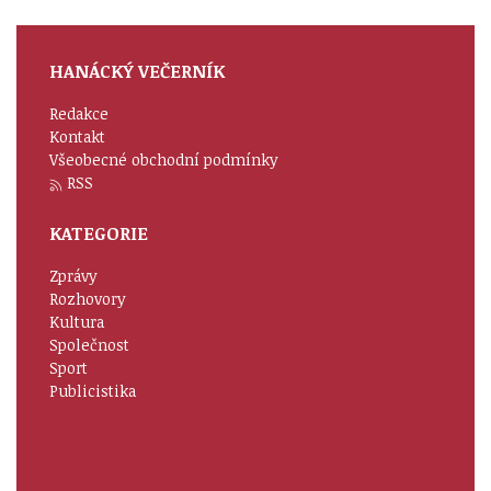
HANÁCKÝ VEČERNÍK
Redakce
Kontakt
Všeobecné obchodní podmínky
RSS
KATEGORIE
Zprávy
Rozhovory
Kultura
Společnost
Sport
Publicistika