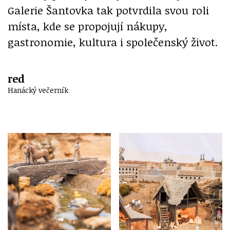
Galerie Šantovka tak potvrdila svou roli
místa, kde se propojují nákupy,
gastronomie, kultura i společenský život.
red
Hanácký večerník