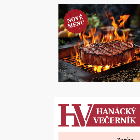
Zprávy