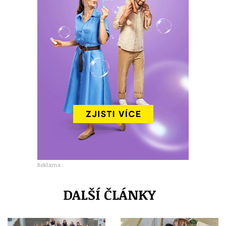
Reklama
DALŠÍ ČLÁNKY