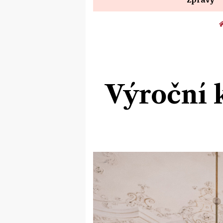
Výroční 