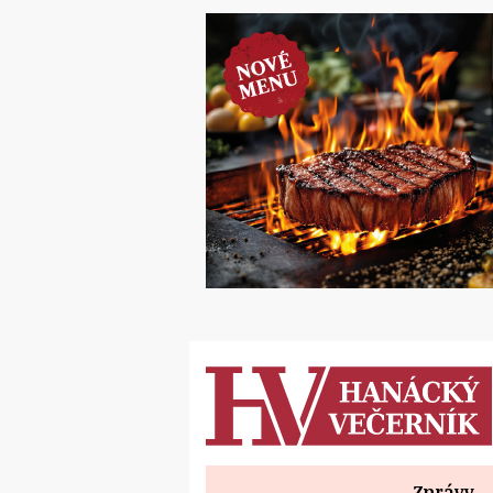
Zprávy