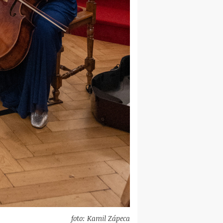
foto: Kamil Zápeca