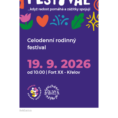
Reklama