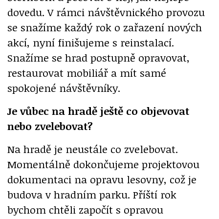
dovedu. V rámci návštěvnického provozu
se snažíme každý rok o zařazení nových
akcí, nyní finišujeme s reinstalací.
Snažíme se hrad postupně opravovat,
restaurovat mobiliář a mít samé
spokojené návštěvníky.
Je vůbec na hradě ještě co objevovat
nebo zvelebovat?
Na hradě je neustále co zvelebovat.
Momentálně dokončujeme projektovou
dokumentaci na opravu lesovny, což je
budova v hradním parku. Příští rok
bychom chtěli započít s opravou