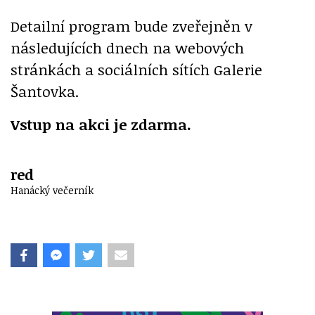
Detailní program bude zveřejněn v
následujících dnech na webových
stránkách a sociálních sítích Galerie
Šantovka.
Vstup na akci je zdarma.
red
Hanácký večerník