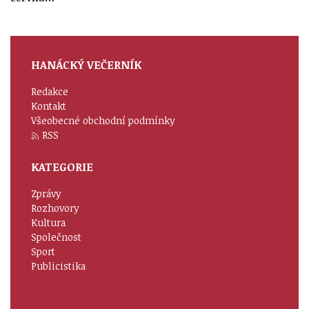
HANÁCKÝ VEČERNÍK
Redakce
Kontakt
Všeobecné obchodní podmínky
RSS
KATEGORIE
Zprávy
Rozhovory
Kultura
Společnost
Sport
Publicistika