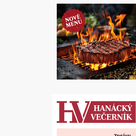
Zprávy