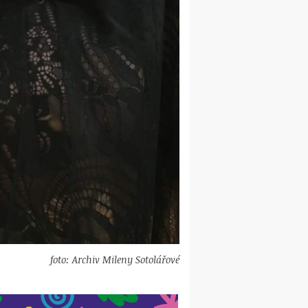
foto: Archiv Mileny Sotolářové