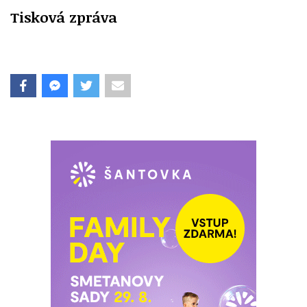
Tisková zpráva