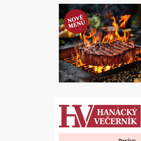
Zprávy