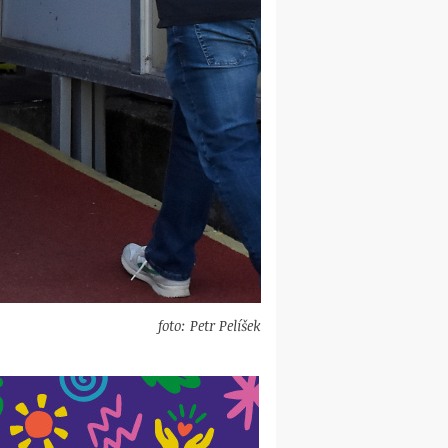
foto: Petr Pelíšek