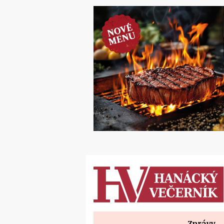
Zprávy