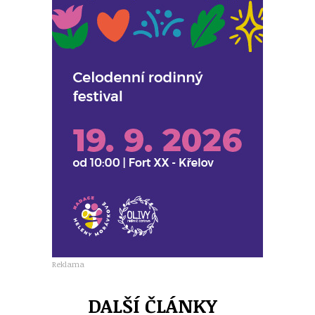
Reklama
DALŠÍ ČLÁNKY