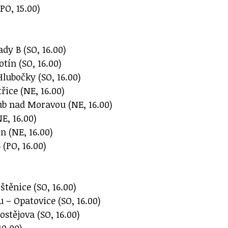
PO, 15.00)
dy B (SO, 16.00)
otín (SO, 16.00)
lubočky (SO, 16.00)
řice (NE, 16.00)
b nad Moravou (NE, 16.00)
E, 16.00)
n (NE, 16.00)
 (PO, 16.00)
těnice (SO, 16.00)
 – Opatovice (SO, 16.00)
ostějova (SO, 16.00)
10.00)