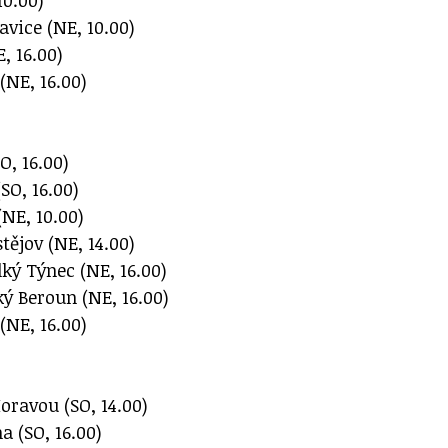
vice (NE, 10.00)
, 16.00)
(NE, 16.00)
O, 16.00)
SO, 16.00)
NE, 10.00)
ějov (NE, 14.00)
ký Týnec (NE, 16.00)
ý Beroun (NE, 16.00)
(NE, 16.00)
ravou (SO, 14.00)
a (SO, 16.00)