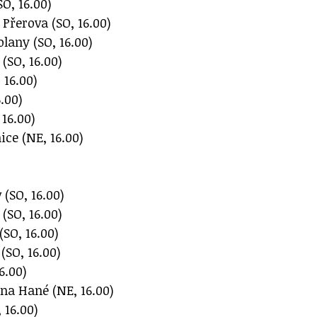
SO, 16.00)
 Přerova (SO, 16.00)
lany (SO, 16.00)
 (SO, 16.00)
 16.00)
6.00)
16.00)
ce (NE, 16.00)
(SO, 16.00)
 (SO, 16.00)
SO, 16.00)
(SO, 16.00)
6.00)
na Hané (NE, 16.00)
 16.00)