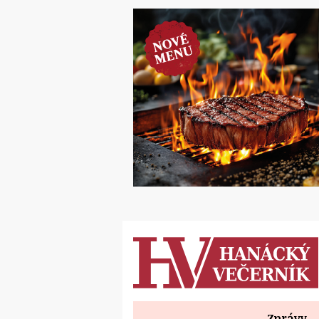
Zprávy