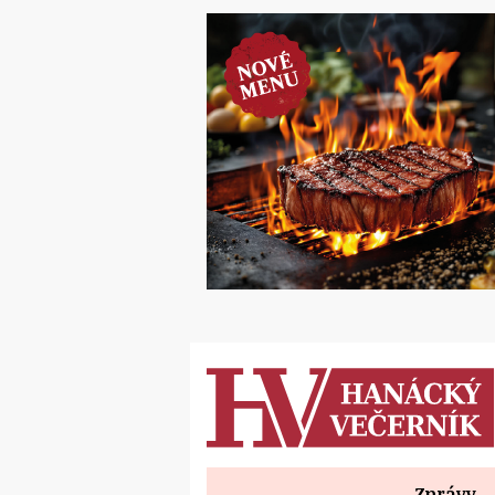
Zprávy