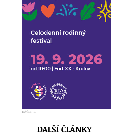
Reklama
DALŠÍ ČLÁNKY