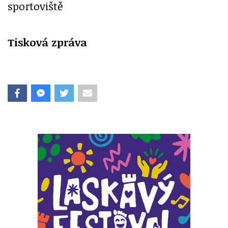
sportoviště
Tisková zpráva