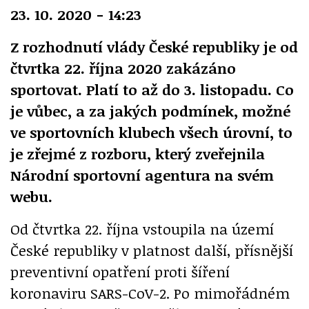
23. 10. 2020 - 14:23
Z rozhodnutí vlády České republiky je od
čtvrtka 22. října 2020 zakázáno
sportovat. Platí to až do 3. listopadu. Co
je vůbec, a za jakých podmínek, možné
ve sportovních klubech všech úrovní, to
je zřejmé z rozboru, který zveřejnila
Národní sportovní agentura na svém
webu.
Od čtvrtka 22. října vstoupila na území
České republiky v platnost další, přísnější
preventivní opatření proti šíření
koronaviru SARS-CoV-2. Po mimořádném