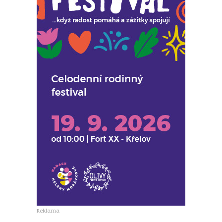
Reklama