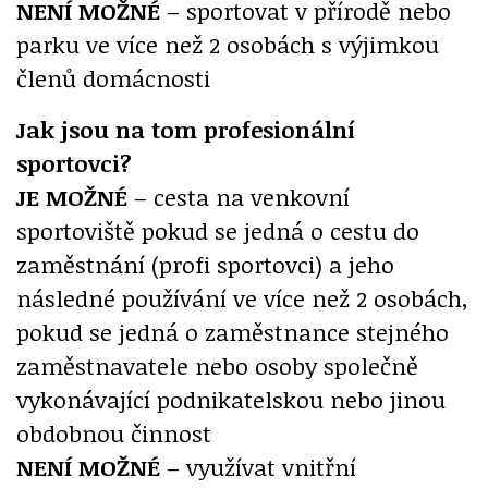
NENÍ MOŽNÉ
– sportovat v přírodě nebo
parku ve více než 2 osobách s výjimkou
členů domácnosti
Jak jsou na tom profesionální
sportovci?
JE MOŽNÉ
– cesta na venkovní
sportoviště pokud se jedná o cestu do
zaměstnání (profi sportovci) a jeho
následné používání ve více než 2 osobách,
pokud se jedná o zaměstnance stejného
zaměstnavatele nebo osoby společně
vykonávající podnikatelskou nebo jinou
obdobnou činnost
NENÍ MOŽNÉ
– využívat vnitřní