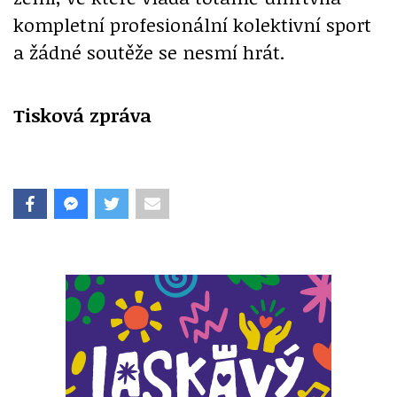
kompletní profesionální kolektivní sport
a žádné soutěže se nesmí hrát.
Tisková zpráva