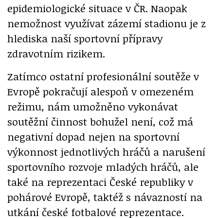
epidemiologické situace v ČR. Naopak
nemožnost využívat zázemí stadionu je z
hlediska naší sportovní přípravy
zdravotním rizikem.
Zatímco ostatní profesionální soutěže v
Evropě pokračují alespoň v omezeném
režimu, nám umožněno vykonávat
soutěžní činnost bohužel není, což má
negativní dopad nejen na sportovní
výkonnost jednotlivých hráčů a narušení
sportovního rozvoje mladých hráčů, ale
také na reprezentaci České republiky v
pohárové Evropě, taktéž s návazností na
utkání české fotbalové reprezentace.