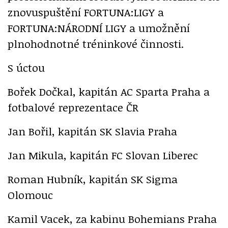
znovuspuštění FORTUNA:LIGY a
FORTUNA:NÁRODNÍ LIGY a umožnění
plnohodnotné tréninkové činnosti.
S úctou
Bořek Dočkal, kapitán AC Sparta Praha a
fotbalové reprezentace ČR
Jan Bořil, kapitán SK Slavia Praha
Jan Mikula, kapitán FC Slovan Liberec
Roman Hubník, kapitán SK Sigma
Olomouc
Kamil Vacek, za kabinu Bohemians Praha