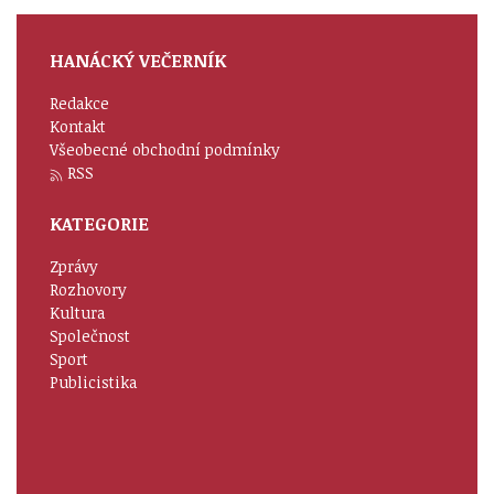
HANÁCKÝ VEČERNÍK
Redakce
Kontakt
Všeobecné obchodní podmínky
RSS
KATEGORIE
Zprávy
Rozhovory
Kultura
Společnost
Sport
Publicistika