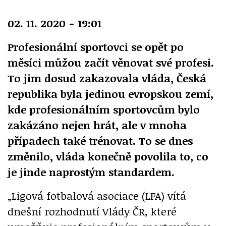
02. 11. 2020 - 19:01
Profesionální sportovci se opět po
měsíci můžou začít věnovat své profesi.
To jim dosud zakazovala vláda, Česká
republika byla jedinou evropskou zemí,
kde profesionálním sportovcům bylo
zakázáno nejen hrát, ale v mnoha
případech také trénovat. To se dnes
změnilo, vláda konečně povolila to, co
je jinde naprostým standardem.
„Ligová fotbalová asociace (LFA) vítá
dnešní rozhodnutí Vlády ČR, které