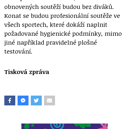
obnovených soutěží budou bez diváků.
Konat se budou profesionální soutěže ve
všech sportech, které dokáží naplnit
požadované hygienické podmínky, mimo
jiné například pravidelné plošné
testování.
Tisková zpráva