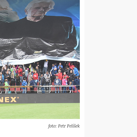
foto: Petr Pelíšek