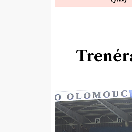
Trenér