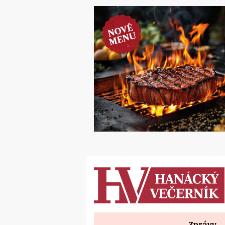
Zprávy