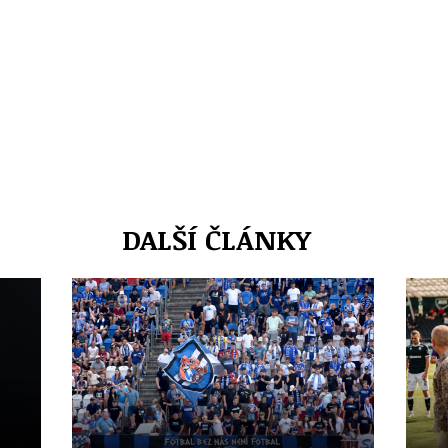
DALŠÍ ČLÁNKY