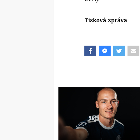
Tisková zpráva