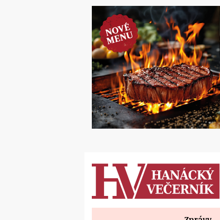
Zprávy