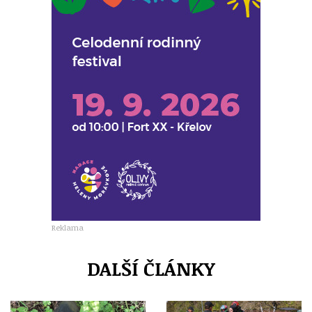
Reklama
DALŠÍ ČLÁNKY