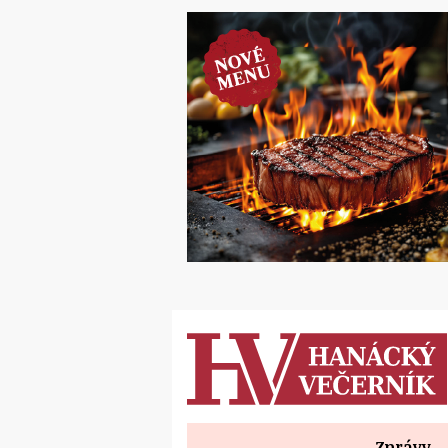
Zprávy