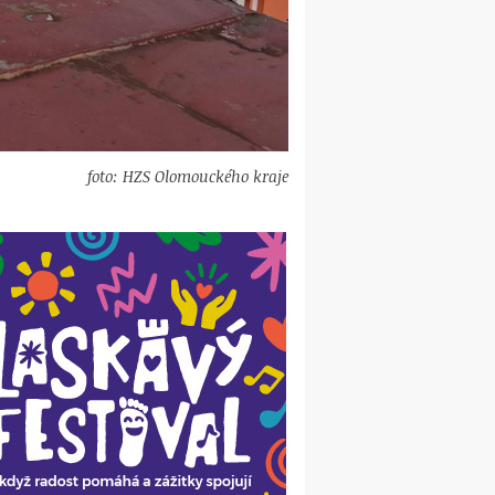
foto: HZS Olomouckého kraje