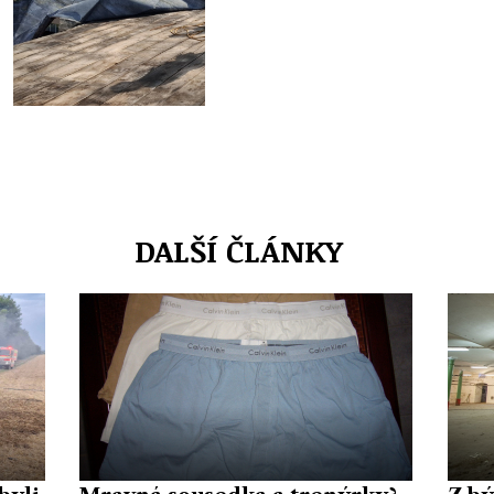
DALŠÍ ČLÁNKY