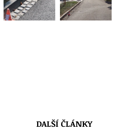
DALŠÍ ČLÁNKY