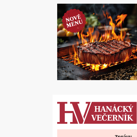
Zprávy