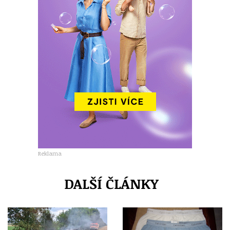
Reklama
DALŠÍ ČLÁNKY