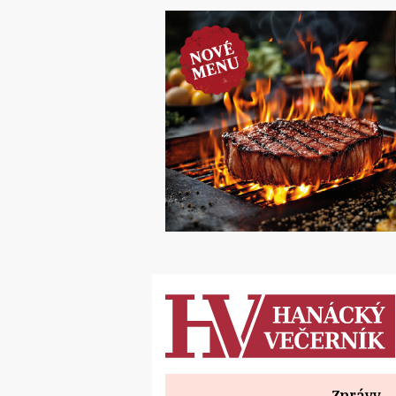
Zprávy