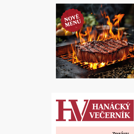
Zprávy