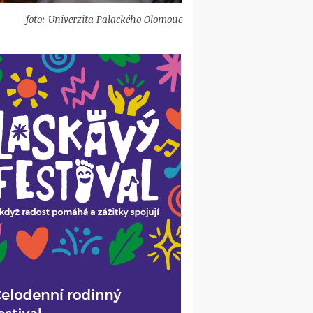
foto: Univerzita Palackého Olomouc