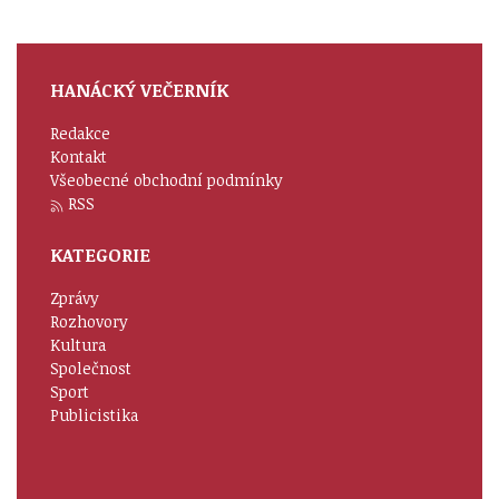
HANÁCKÝ VEČERNÍK
Redakce
Kontakt
Všeobecné obchodní podmínky
RSS
KATEGORIE
Zprávy
Rozhovory
Kultura
Společnost
Sport
Publicistika