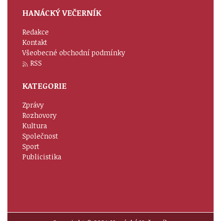
HANÁCKÝ VEČERNÍK
Redakce
Kontakt
Všeobecné obchodní podmínky
RSS
KATEGORIE
Zprávy
Rozhovory
Kultura
Společnost
Sport
Publicistika