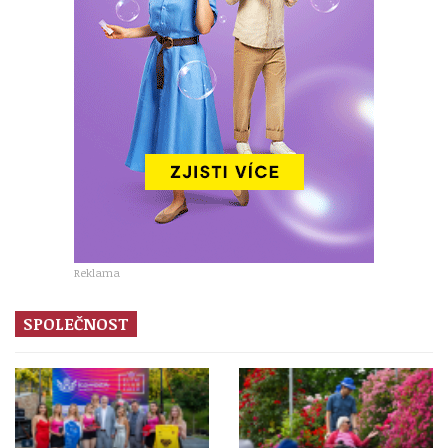
Reklama
SPOLEČNOST