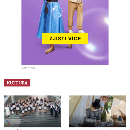
Reklama
KULTURA