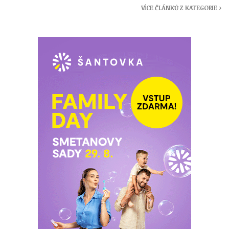
VÍCE ČLÁNKŮ Z KATEGORIE ›