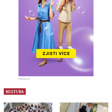
Reklama
KULTURA