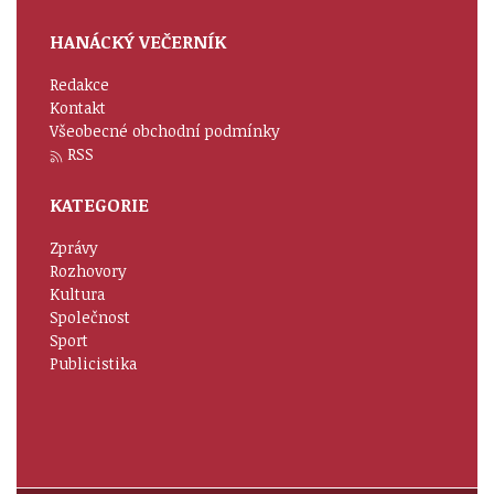
HANÁCKÝ VEČERNÍK
Redakce
Kontakt
Všeobecné obchodní podmínky
RSS
KATEGORIE
Zprávy
Rozhovory
Kultura
Společnost
Sport
Publicistika