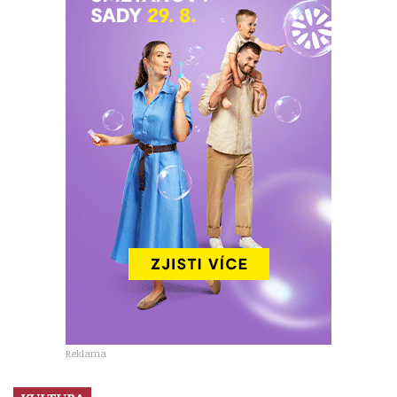
Reklama