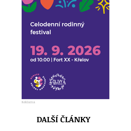
Reklama
DALŠÍ ČLÁNKY