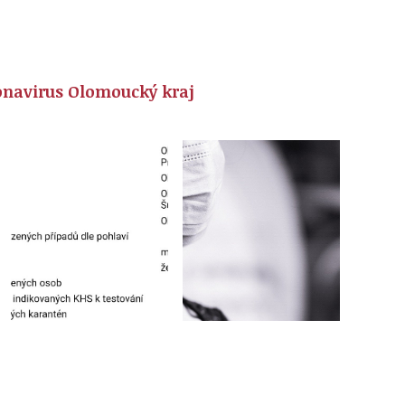
navirus Olomoucký kraj