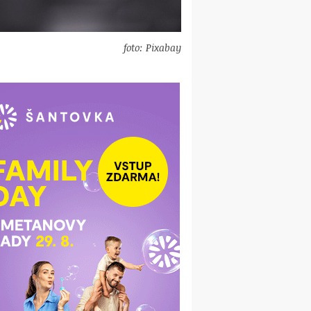
foto: Pixabay