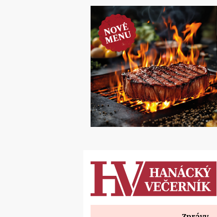
Zprávy