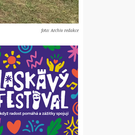
foto: Archiv redakce