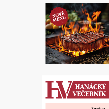
Zprávy